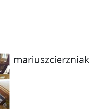
mariuszcierzniak