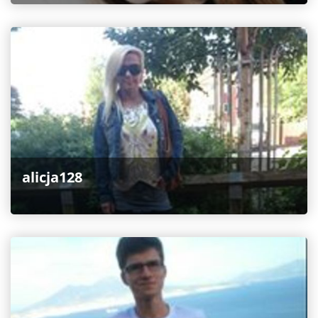
alicja128